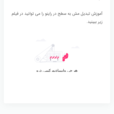
آموزش تبدیل مش به سطح در راینو را می توانید در فیلم
زیر ببینید.