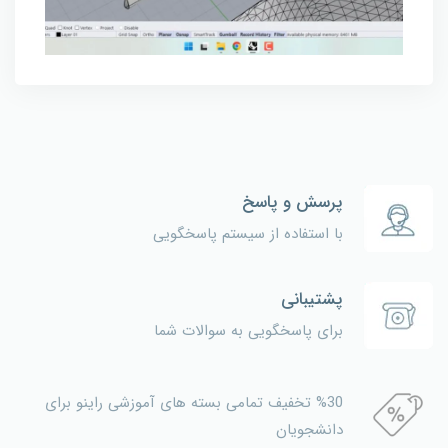
پرسش و پاسخ
با استفاده از سیستم پاسخگویی
پشتیبانی
برای پاسخگویی به سوالات شما
%30 تخفیف تمامی بسته های آموزشی راینو برای
دانشجویان