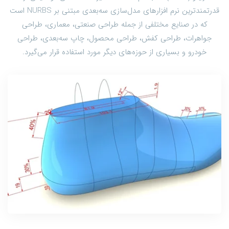
قدرتمندترین نرم افزارهای مدل‌سازی سه‌بعدی مبتنی بر NURBS است
که در صنایع مختلفی از جمله طراحی صنعتی، معماری، طراحی
جواهرات، طراحی کفش، طراحی محصول، چاپ سه‌بعدی، طراحی
خودرو و بسیاری از حوزه‌های دیگر مورد استفاده قرار می‌گیرد.