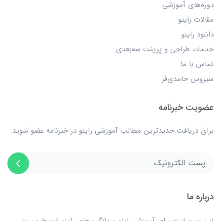
دوره‌های آموزشی
مقالات راینو
دانلود راینو
خدمات طراحی و پرینت سه‌بعدی
تماس با ما
سیروس حامدی‌فر
عضویت خبرنامه
برای دریافت جدیدترین مطالب آموزشی راینو در خبرنامه عضو شوید.
درباره ما
این وب‌سایت برای آموزش راینو و پلاگین‌های راینو توسط سیروس