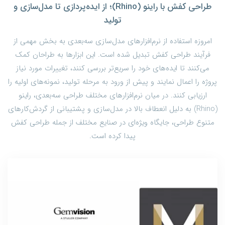
طراحی کفش با راینو (Rhino)؛ از ایده‌پردازی تا مدل‌سازی و
تولید
امروزه استفاده از نرم‌افزارهای مدل‌سازی سه‌بعدی به بخش مهمی از
فرآیند طراحی کفش تبدیل شده است. این ابزارها به طراحان کمک
می‌کنند تا ایده‌های خود را سریع‌تر بررسی کنند، تغییرات مورد نیاز
پروژه را اعمال نمایند و پیش از ورود به مرحله تولید، نمونه‌های اولیه را
ارزیابی کنند. در میان نرم‌افزارهای مختلف طراحی سه‌بعدی، راینو
(Rhino) به دلیل انعطاف بالا در مدل‌سازی و پشتیبانی از گردش‌کارهای
متنوع طراحی، جایگاه ویژه‌ای در صنایع مختلف از جمله طراحی کفش
پیدا کرده است.