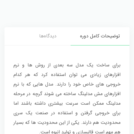
توضیحات کامل دوره
دیدگاه‌ها
برای ساخت یک مدل سه بعدی از روش ها و نرم
افزارهای زیادی می توان استفاده کرد که هر کدام
خروجی های خاص خود را دارند. مدل هایی که با نرم
افزارهای مش مدلینگ ساخته می شوند گرچه در مرحله
مدلینگ ممکن است سرعت بیشتری داشته باشند اما
برای خروجی گرفتن و استفاده در صنعت یک سری
محدودیت هم دارند. یکی از این محدودیت ها که بسیار
هم مهم است قالبسازی و تولید انبوه است.