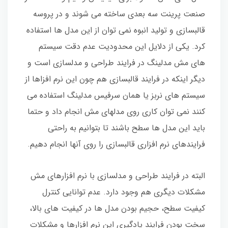
صنعت پرینت سه بعدی ساخته می شوند و در پروسه
قالبسازی و تولید انبوه نمی توان از این مدل ها استفاده
کرد. یکی از دلایل این محدودیت عدم دقت سیستم
های مش مدلینگ در فرایند طراحی و مدلسازی است و
دیگر اینکه در فرایند قالبسازی هم چون این نرم افزاها از
سیستم های نربز یا همان سرفیس مدلینگ استفاده می
کنند نمی توان کاری روی مدلهای مش انجام داد و حتما
باید این مدل ها سطح باشند تا بتوانیم به راحتی
فرایندهای نرم افزاری قالبسازی را روی آنها انجام دهیم.
البته در فرایند طراحی و مدلسازی با نرم افزارهای مش
مشکلات دیگری هم وجود دارد. عدم توانایی کنترل
کیفیت سطح، حجیم بودن مدل ها در کیفیت های بالا،
سخت بودن فرایند یادگیری این نرم افزارها و مشکلات