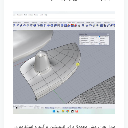
مدل های مش معمولا برای انیمیشن و گیم و استفاده در