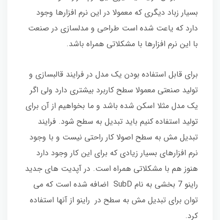
بسیار زباد دیگری که معمولا در این نرم افزارها وجود
دارد که یاعت شده است طراحی و مدلسازی در صنعت
با این نرم افزارها با مشکلاتی همراه باشد.
برای قابل استفاده بودن یک مدل در فرایند قالبسازی و
تولید صنعتی معمولا سطح کاربرد بیشتری دارد ولی اگر
یک مدل مثلا اسکن شده باشد و ما بخواهیم از آن برای
تولید استفاده کنیم باید تبدیل به سطح شود. فرایند
تبدیل مش به سطح اصولا کار راحتی نیست و با وجود
نرم افزارهای بسیار زیادی که برای این کار وجود دارد
هنوز هم با مشکلاتی همراه است. در آپدیت های جدید
راینو 7 بخشی به نام SubD اضافه شده است که می
توان برای تبدیل مش به سطح در راینو از آنها استفاده
کرد.