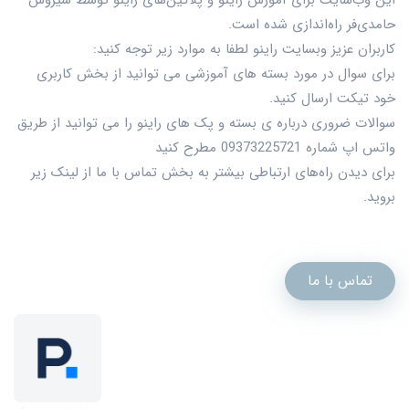
حامدی‌فر راه‌اندازی شده است.
کاربران عزیز وبسایت راینو لطفا به موارد زیر توجه کنید:
برای سوال در مورد بسته های آموزشی می توانید از بخش کاربری
خود تیکت ارسال کنید.
سوالات ضروری درباره ی بسته و پک های راینو را می توانید از طریق
واتس اپ شماره 09373225721 مطرح کنید
برای دیدن راه‌های ارتباطی بیشتر به بخش تماس با ما از لینک زیر
بروید.
تماس با ما