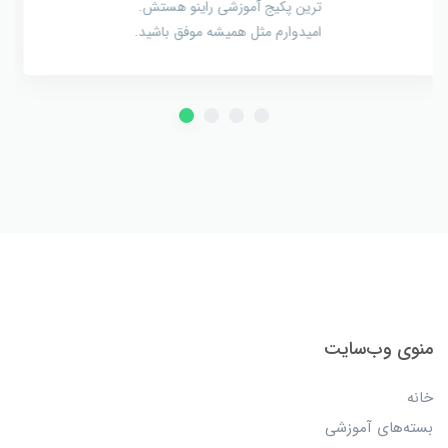
مخصوصا خوبه
منوی وب‌سایت
خانه
بسته‌های آموزشی