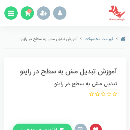
0
فهرست محصولات
آموزش تبدیل مش به سطح در راینو
آموزش تبدیل مش به سطح در راینو
تبدیل مش به سطح در راینو
افزودن به سبدخرید