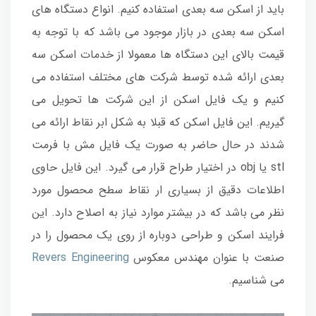
باید از اسکن سه بعدی استفاده کنیم. انواع دستگاه های
اسکن سه بعدی در بازار موجود می باشد که با توجه به
قیمت بالای این دستگاه ها معمولا از خدمات اسکن سه
بعدی ارائه شده توسط شرکت های مختلف استفاده می
کنیم و یک فایل اسکن از این شرکت ها تحویل می
گیریم. این فایل اسکن که قبلا به شکل ابر نقاط ارائه می
شدند در حال حاضر به صورت یک فایل مش با فرمت
stl یا obj در اختیار طراح قرار می گیرد. این فایل حاوی
اطلاعات دقیق از بسیاری ار نقاط سطح محصول مورد
نظر می باشد که در بیشتر موارد نیاز به اصلاح دارد. این
فرایند اسکن و طراحی دوباره از روی یک محصول را در
صنعت با عنوان مهندس معکوس
Revers Engineering
می شناسیم.