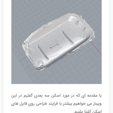
با مقدمه ای که در مورد اسکن سه بعدی گفتیم در این
وبینار می خواهیم بیشتر با فرایند طراحی روی فایل های
اسکن آشنا بشیم.