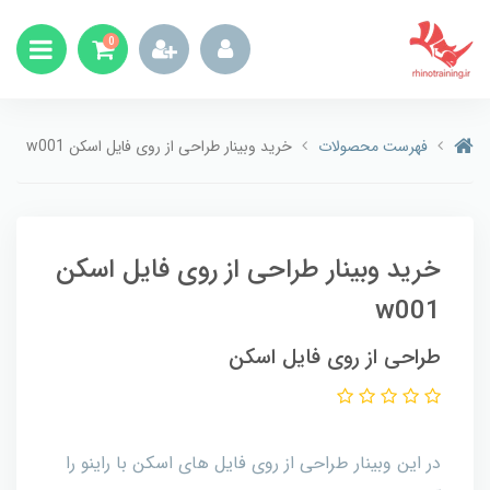
0
فهرست محصولات
خرید وبینار طراحی از روی فایل اسکن w001
خرید وبینار طراحی از روی فایل اسکن
w001
طراحی از روی فایل اسکن
در این وبینار طراحی از روی فایل های اسکن با راینو را