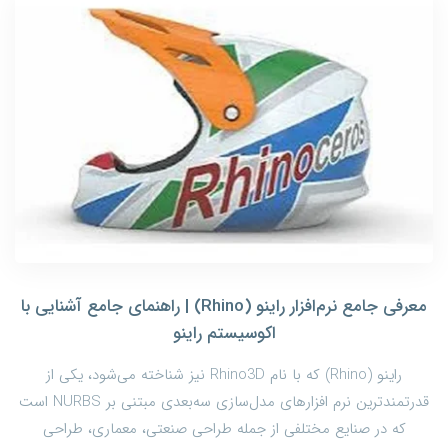
معرفی جامع نرم‌افزار راینو (Rhino) | راهنمای جامع آشنایی با
اکوسیستم راینو
راینو (Rhino) که با نام Rhino3D نیز شناخته می‌شود، یکی از
قدرتمندترین نرم افزارهای مدل‌سازی سه‌بعدی مبتنی بر NURBS است
که در صنایع مختلفی از جمله طراحی صنعتی، معماری، طراحی