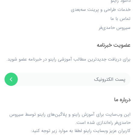
دانلود راینو
خدمات طراحی و پرینت سه‌بعدی
تماس با ما
سیروس حامدی‌فر
عضویت خبرنامه
برای دریافت جدیدترین مطالب آموزشی راینو در خبرنامه عضو شوید.
درباره ما
این وب‌سایت برای آموزش راینو و پلاگین‌های راینو توسط سیروس
حامدی‌فر راه‌اندازی شده است.
کاربران عزیز وبسایت راینو لطفا به موارد زیر توجه کنید: