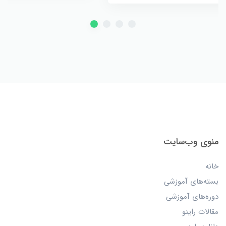
منوی وب‌سایت
خانه
بسته‌های آموزشی
دوره‌های آموزشی
مقالات راینو