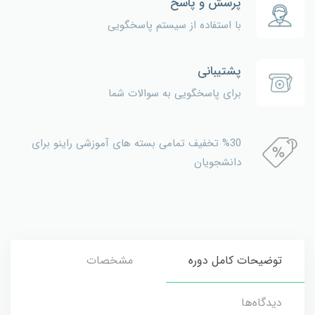
پرسش و پاسخ
با استفاده از سیستم پاسخگویی
پشتیبانی
برای پاسخگویی به سوالات شما
%30 تخفیف تمامی بسته های آموزشی راینو برای
دانشجویان
توضیحات کامل دوره
مشخصات
دیدگاه‌ها