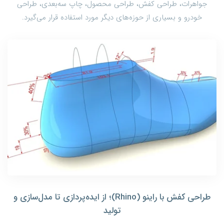
جواهرات، طراحی کفش، طراحی محصول، چاپ سه‌بعدی، طراحی
خودرو و بسیاری از حوزه‌های دیگر مورد استفاده قرار می‌گیرد.
طراحی کفش با راینو (Rhino)؛ از ایده‌پردازی تا مدل‌سازی و
تولید