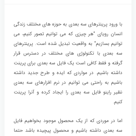
با ورود پرینترهای سه بعدی به حوزه های مختلف زندگی
انسان رویای "هر چیزی که می توانیم تصور کنیم، می
توانیم بسازیم" به واقعیت تبدیل شده است. پرینترهای
سه بعدی با تکنولوژی های مختلف در دسترس قرار
گرفته و فقط کافی است یک فایل سه بعدی برای پرینت
داشته باشیم. در مواردی که ایده و طرح جدید داشته
باشیم به راحتی می توانیم در نرم افزارهای سه بعدی
نظیر راینو فایل سه بعدی را ایجاد کرده و آنرا پرینت
کنیم.
اما در موردی که از یک محصول موجود بخواهیم فایل
سه بعدی داشته باشیم و محصول پیچیده باشد حتما