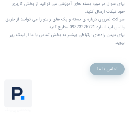
برای سوال در مورد بسته های آموزشی می توانید از بخش کاربری
خود تیکت ارسال کنید.
سوالات ضروری درباره ی بسته و پک های راینو را می توانید از طریق
واتس اپ شماره 09373225721 مطرح کنید
برای دیدن راه‌های ارتباطی بیشتر به بخش تماس با ما از لینک زیر
بروید.
تماس با ما