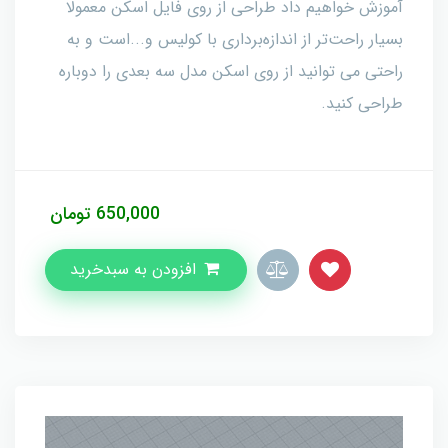
آموزش خواهیم داد طراحی از روی فایل اسکن معمولا
بسیار راحت‌تر از اندازه‌برداری با کولیس و...است و به
راحتی می توانید از روی اسکن مدل سه بعدی را دوباره
طراحی کنید.
650,000
تومان
افزودن به سبدخرید