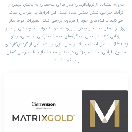
امروزه استفاده از نرم‌افزارهای مدل‌سازی سه‌بعدی به بخش مهمی از
فرآیند طراحی کفش تبدیل شده است. این ابزارها به طراحان کمک
می‌کنند تا ایده‌های خود را سریع‌تر بررسی کنند، تغییرات مورد نیاز
پروژه را اعمال نمایند و پیش از ورود به مرحله تولید، نمونه‌های اولیه را
ارزیابی کنند. در میان نرم‌افزارهای مختلف طراحی سه‌بعدی، راینو
(Rhino) به دلیل انعطاف بالا در مدل‌سازی و پشتیبانی از گردش‌کارهای
متنوع طراحی، جایگاه ویژه‌ای در صنایع مختلف از جمله طراحی کفش
پیدا کرده است.