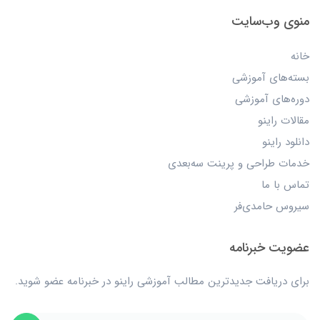
منوی وب‌سایت
خانه
بسته‌های آموزشی
دوره‌های آموزشی
مقالات راینو
دانلود راینو
خدمات طراحی و پرینت سه‌بعدی
تماس با ما
سیروس حامدی‌فر
عضویت خبرنامه
برای دریافت جدیدترین مطالب آموزشی راینو در خبرنامه عضو شوید.