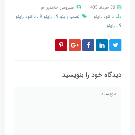
30 خرداد 1405
سیروس حامدی فر
دانلود راینو
نصب راینو 9
راینو 9
دانلود راینو
9
راینو
دیدگاه خود را بنویسید