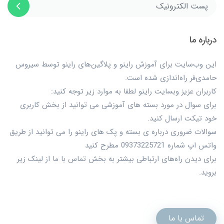
درباره ما
این وب‌سایت برای آموزش راینو و پلاگین‌های راینو توسط سیروس
حامدی‌فر راه‌اندازی شده است.
کاربران عزیز وبسایت راینو لطفا به موارد زیر توجه کنید:
برای سوال در مورد بسته های آموزشی می توانید از بخش کاربری
خود تیکت ارسال کنید.
سوالات ضروری درباره ی بسته و پک های راینو را می توانید از طریق
واتس اپ شماره 09373225721 مطرح کنید
برای دیدن راه‌های ارتباطی بیشتر به بخش تماس با ما از لینک زیر
بروید.
تماس با ما