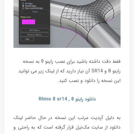
فقط دقت داشته باشید برای نصب راینو 9 به نسخه
راینو 8 و SR14 آن نیاز دارید که از لینک زیر می توانید
این نسخه را دانلود و نصب کنید.
دانلود راینو 8 , Rhino 8 sr14
به دلیل آپدیت مرتب این نسخه در حال حاضر لینک
دانلود از سایت مک‌نیل قرار گرفته است که به راحتی و