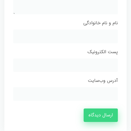
نام و نام خانوادگی
پست الکترونیک
آدرس وب‌سایت
ارسال دیدگاه