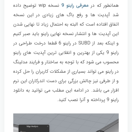
همانطور که در
معرفی راینو 9
نسخه wip توضیح داده
شد آپدیت ها و رفع باگ های زیادی در این نسخه
اتفاق افتاده است که البته به احتمال زیاد تا نهایی شدن
این آپدیت ها و انتشار نسخه نهایی راینو باید صبر کنیم
و اینکه بعد از SUBD در راینو 6 قطعا درخت طراحی در
راینو 9 یکی از بهترین و انقلابی ترین آپدیت های راینو
محسوب می شود که با توجه به ساختار و فرایند مدلینگ
در راینو می تواند بسیاری از مشکلات کاربران را حل کرده
و از طرفی نیز چالش بزرگی برای دست اندرکاران این نرم
افزار می باشد. در ادامه این مطلب می توانید به دانلود
راینو 9 پرداخته و آنرا نصب کنید.