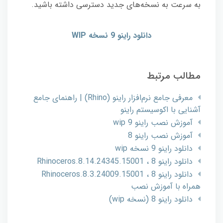
به سرعت به نسخه‌های جدید دسترسی داشته باشید.
دانلود راینو 9 نسخه WIP
مطالب مرتبط
معرفی جامع نرم‌افزار راینو (Rhino) | راهنمای جامع
آشنایی با اکوسیستم راینو
آموزش نصب راینو 9 wip
آموزش نصب راینو 8
دانلود راینو 9 نسخه wip
دانلود راینو 8 ، Rhinoceros.8.14.24345.15001
دانلود راینو 8 ، Rhinoceros.8.3.24009.15001
همراه با آموزش نصب
دانلود راینو 8 (نسخه wip)