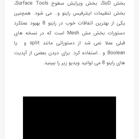
بخش SuD، بخش ویرایش سطوح Surface Tools،
بخش تنظیمات اینترفیس راینو و… می شود. همچنین
یکی از بهترین اتفاقات خوب در راینو 8 بهبود عملکرد
دستورات بخش مش Mesh است که در نسخه های
قبلی عملا نمی شد از دستوراتی مانند split و یا
Boolean و …استفاده کرد. برای دیدن بعضی از آپدیت
های راینو 8 می توانید ویدیو زیر را ببینید.