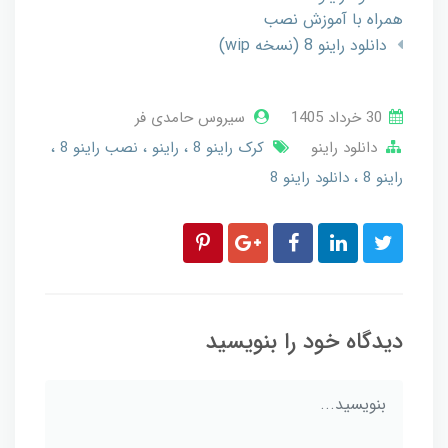
همراه با آموزش نصب
دانلود راینو 8 (نسخه wip)
30 خرداد 1405
سیروس حامدی فر
دانلود راینو
کرک راینو 8
راینو
نصب راینو 8
راینو 8
دانلود راینو 8
دیدگاه خود را بنویسید