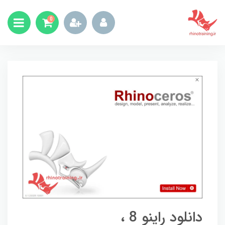
0
دانلود راینو 8 ،