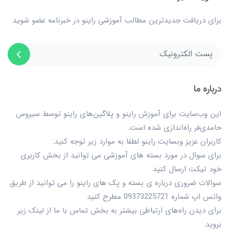
برای دریافت جدیدترین مطالب آموزشی راینو در خبرنامه عضو شوید.
درباره ما
این وب‌سایت برای آموزش راینو و پلاگین‌های راینو توسط سیروس
حامدی‌فر راه‌اندازی شده است.
کاربران عزیز وبسایت راینو لطفا به موارد زیر توجه کنید:
برای سوال در مورد بسته های آموزشی می توانید از بخش کاربری
خود تیکت ارسال کنید.
سوالات ضروری درباره ی بسته و پک های راینو را می توانید از طریق
واتس اپ شماره 09373225721 مطرح کنید
برای دیدن راه‌های ارتباطی بیشتر به بخش تماس با ما از لینک زیر
بروید.