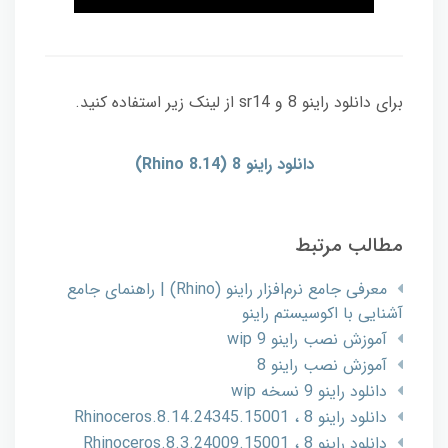
برای دانلود راینو 8 و sr14 از لینک زیر استفاده کنید.
دانلود راینو 8 (Rhino 8.14)
مطالب مرتبط
معرفی جامع نرم‌افزار راینو (Rhino) | راهنمای جامع
آشنایی با اکوسیستم راینو
آموزش نصب راینو 9 wip
آموزش نصب راینو 8
دانلود راینو 9 نسخه wip
دانلود راینو 8 ، Rhinoceros.8.14.24345.15001
دانلود راینو 8 ، Rhinoceros.8.3.24009.15001