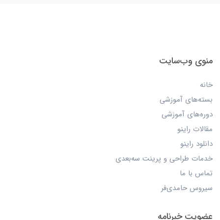
منوی وب‌سایت
خانه
بسته‌های آموزشی
دوره‌های آموزشی
مقالات راینو
دانلود راینو
خدمات طراحی و پرینت سه‌بعدی
تماس با ما
سیروس حامدی‌فر
عضویت خبرنامه