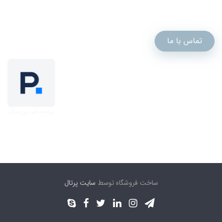
تماس با ما
ساخت فروشگاه توسط
سایت پرتال