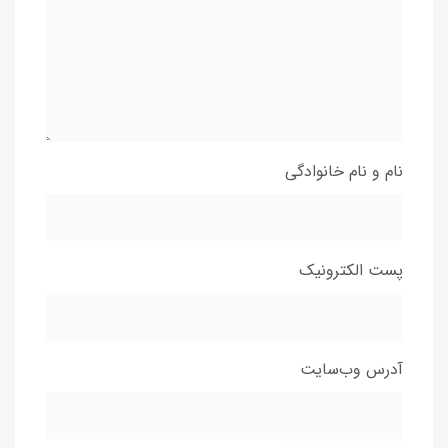
نام و نام خانوادگی
پست الکترونیک
آدرس وب‌سایت