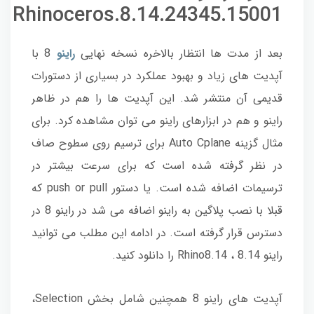
Rhinoceros.8.14.24345.15001
بعد از مدت ها انتظار بالاخره نسخه نهایی
راینو
8 با
آپدیت های زیاد و بهبود عملکرد در بسیاری از دستورات
قدیمی آن منتشر شد. این آپدیت ها را هم در ظاهر
راینو و هم در ابزارهای راینو می توان مشاهده کرد. برای
مثال گزینه Auto Cplane برای ترسیم روی سطوح صاف
در نظر گرفته شده است که برای سرعت بیشتر در
ترسیمات اضافه شده است. یا دستور push or pull که
قبلا با نصب پلاگین به راینو اضافه می شد در راینو 8 در
دسترس قرار گرفته است. در ادامه این مطلب می توانید
راینو 8.14 ، Rhino8.14 را دانلود کنید.
آپدیت های راینو 8 همچنین شامل بخش Selection،